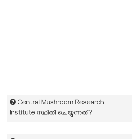
Central Mushroom Research
Institute സ്ഥിതി ചെയ്യുന്നത്?