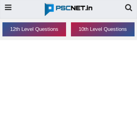
12th Level Questions
10th Level Questions