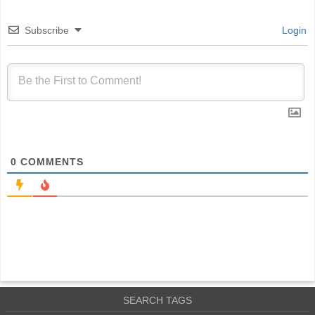
Subscribe
Login
0
COMMENTS
SEARCH TAGS