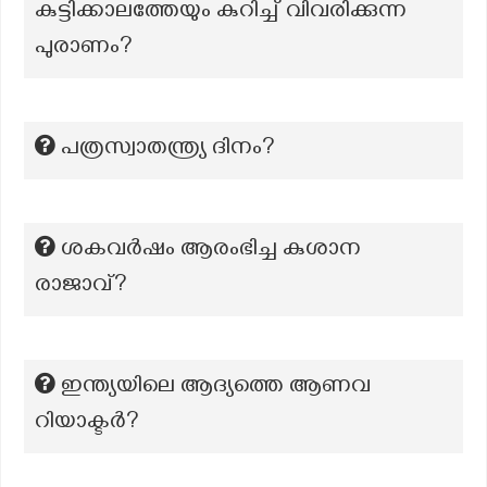
കുട്ടിക്കാലത്തേയും കുറിച്ച് വിവരിക്കുന്ന
പുരാണം?
പത്രസ്വാതന്ത്ര്യ ദിനം?
ശകവർഷം ആരംഭിച്ച കുശാന
രാജാവ്?
ഇന്ത്യയിലെ ആദ്യത്തെ ആണവ
റിയാക്ടർ?