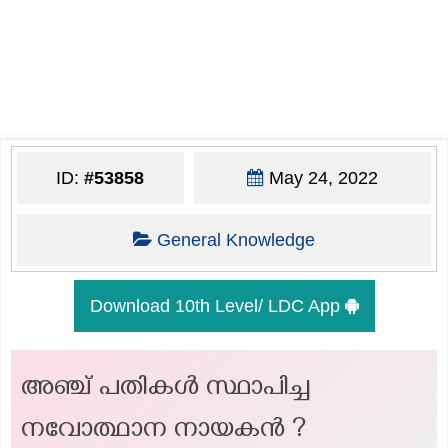
ID:
#53858
May 24, 2022
General Knowledge
Download 10th Level/ LDC App
അഞ്ച് പതികൾ സ്ഥാപിച്ച
നവോത്ഥാന നായകൻ ?