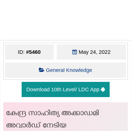
ID:
#5460
May 24, 2022
General Knowledge
Download 10th Level/ LDC App
കേന്ദ്ര സാഹിത്യ അക്കാഡമി
അവാര്‍ഡ് നേടിയ