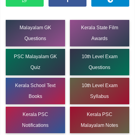
Malayalam GK
Kerala State Film
Questions
Awards
PSC Malayalam GK
10th Level Exam
Quiz
Questions
Kerala School Text
10th Level Exam
Books
Syllabus
Kerala PSC
Kerala PSC
Notifications
Malayalam Notes