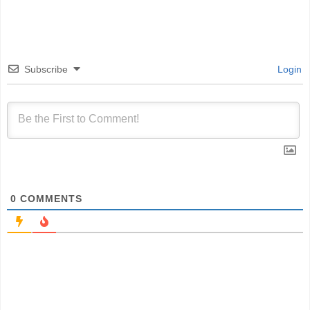
Subscribe
Login
0
COMMENTS