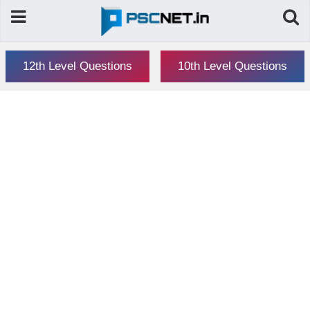
12th Level Questions
10th Level Questions