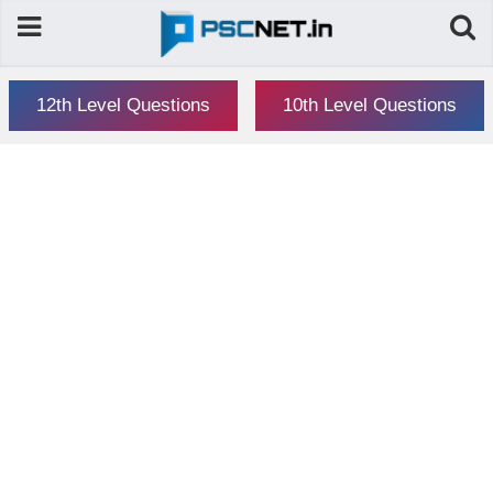
12th Level Questions
10th Level Questions