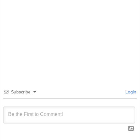
Subscribe
Login