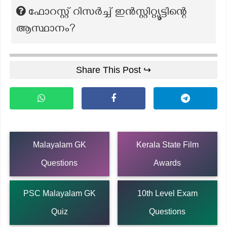
ഫോറസ്റ്റ് റിസർച്ച് ഇൻസ്റ്റിറ്റ്യൂട്ടിന്റെ
ആസ്ഥാനം?
Share This Post ↪
Malayalam GK
Kerala State Film
Questions
Awards
PSC Malayalam GK
10th Level Exam
Quiz
Questions