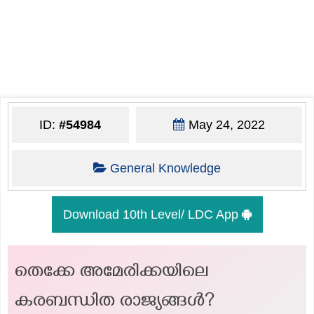
ID:
#54984
May 24, 2022
General Knowledge
Download 10th Level/ LDC App
തെക്കേ അമേരിക്കയിലെ
കരബന്ധിത രാജ്യങ്ങൾ?