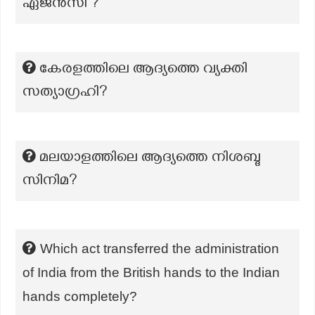
ഏജൻസി ?
കേരളത്തിലെ ആദ്യത്തെ വ്യക്തി
സത്യാഗ്രഹി?
മലയാളത്തിലെ ആദ്യത്തെ നിശബ്ദ
സിനിമ?
Which act transferred the administration
of India from the British hands to the Indian
hands completely?