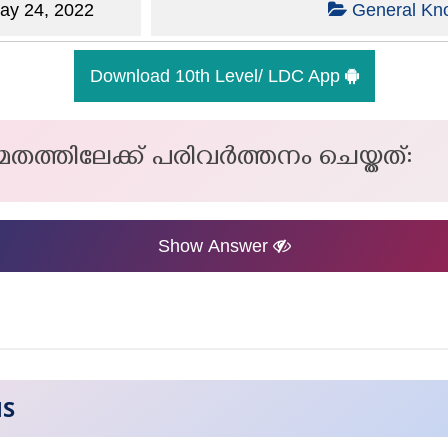
y 24, 2022
General Kn
Download 10th Level/ LDC App
ത്തിലേക്ക് പരിവർത്തനം ചെയ്തത്:
Show Answer
NS