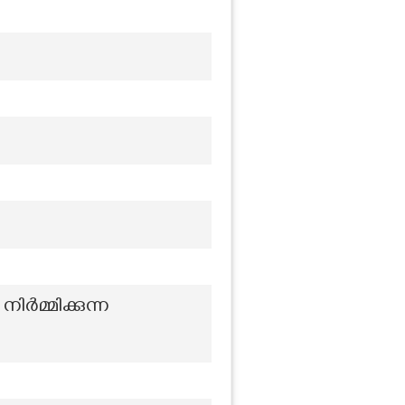
ർമ്മിക്കുന്ന