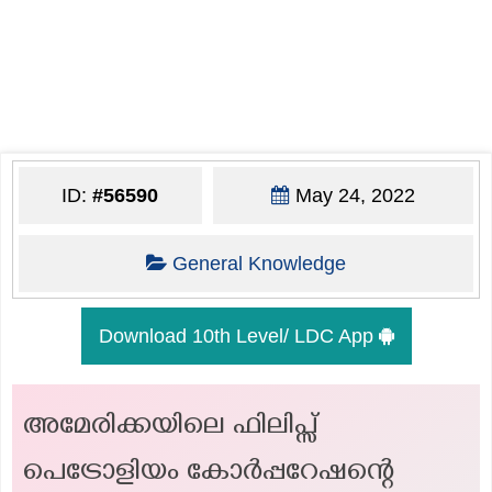
ID:
#56590
May 24, 2022
General Knowledge
Download 10th Level/ LDC App
അമേരിക്കയിലെ ഫിലിപ്സ്
പെട്രോളിയം കോർപ്പറേഷന്റെ