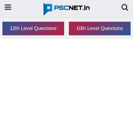
12th Level Questions
10th Level Questions