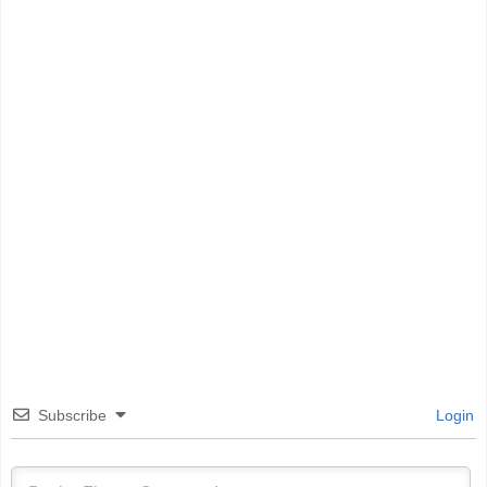
Subscribe
Login