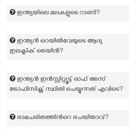
ഇന്ത്യയിലെ മലകളുടെ റാണി?
ഇന്ത്യൻ റെയിൽവേയുടെ ആദ്യ
ഇലക്ട്രിക് ട്രെയിൻ?
ഇന്ത്യൻ ഇൻസ്റ്റിറ്റ്യൂട്ട് ഓഫ് അസ്
ട്രോഫിസിക്സ് സ്ഥിതി ചെയ്യുന്നത് എവിടെ?
രാമചരിതത്തിന്‍റെ രചയിതാവ്?