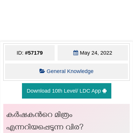
ID:
#57179
May 24, 2022
General Knowledge
Download 10th Level/ LDC App
കർഷകൻറെ മിത്രം
എന്നറിയപ്പെടുന്ന വിര?