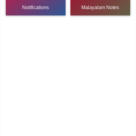
Notifications
Malayalam Notes