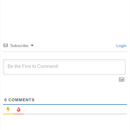
Subscribe
Login
0
COMMENTS