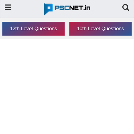
12th Level Questions
10th Level Questions