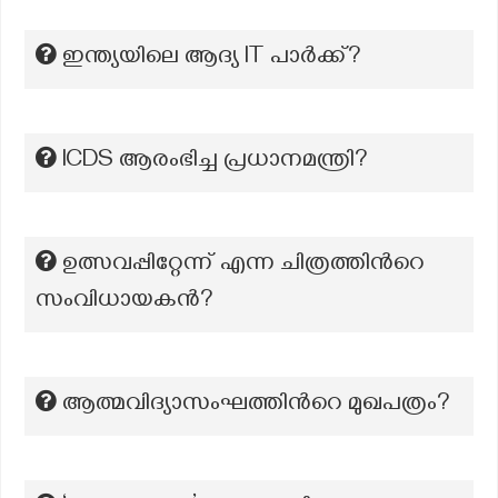
ഇന്ത്യയിലെ ആദ്യ IT പാർക്ക്?
ICDS ആരംഭിച്ച പ്രധാനമന്ത്രി?
ഉത്സവപ്പിറ്റേന്ന് എന്ന ചിത്രത്തിന്‍റെ
സംവിധായകന്‍?
ആത്മവിദ്യാസംഘത്തിന്‍റെ മുഖപത്രം?