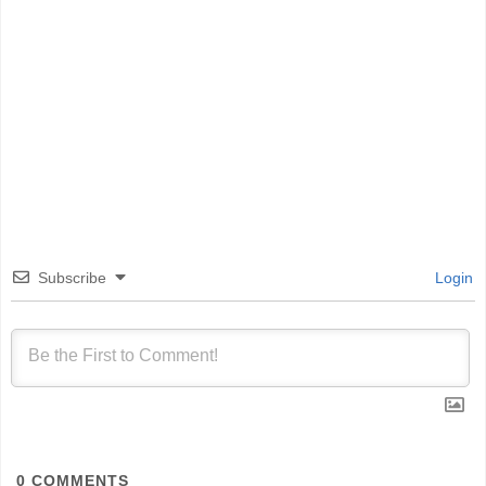
Subscribe
Login
0
COMMENTS