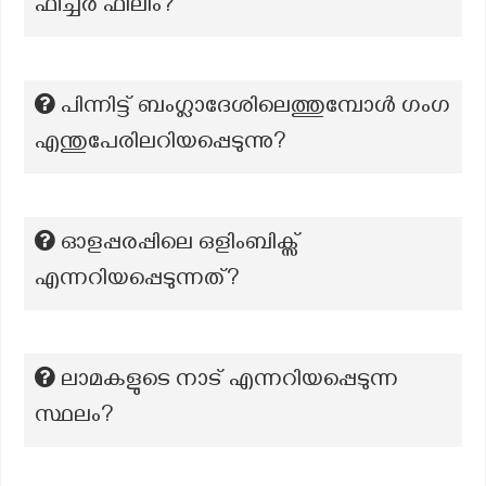
ഫീച്ചർ ഫിലിം?
പിന്നിട്ട് ബംഗ്ലാദേശിലെത്തുമ്പോൾ ഗംഗ
എന്തുപേരിലറിയപ്പെടുന്നു?
ഓളപ്പരപ്പിലെ ഒളിംബിക്സ്
എന്നറിയപ്പെടുന്നത്?
ലാമകളുടെ നാട് എന്നറിയപ്പെടുന്ന
സ്ഥലം?