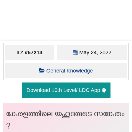
ID:
#57213
May 24, 2022
General Knowledge
Download 10th Level/ LDC App
കേരളത്തിലെ യഹൂദരുടെ സങ്കേതം
?