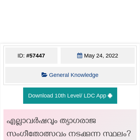
ID:
#57447
May 24, 2022
General Knowledge
Download 10th Level/ LDC App
എല്ലാവർഷവും ത്യാഗരാജ
സംഗീതോത്സവം നടക്കുന്ന സ്ഥലം?