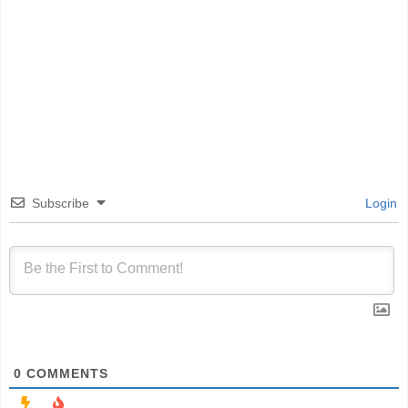
Subscribe
Login
0
COMMENTS