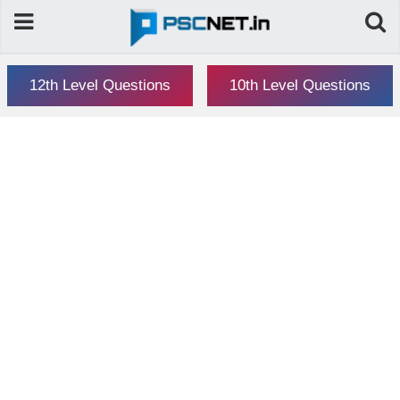
12th Level Questions
10th Level Questions