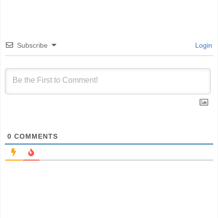
Subscribe
Login
0
COMMENTS