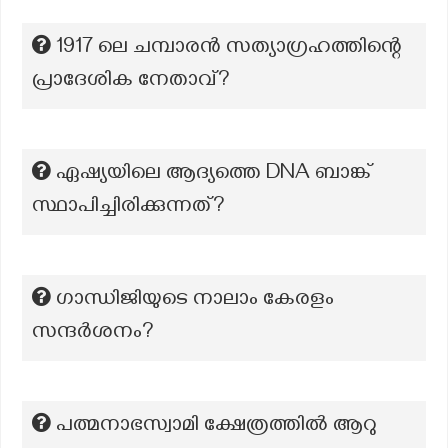
1917 ലെ ചമ്പാരൻ സത്യാഗ്രഹത്തിന്റെ
പ്രാദേശിക നേതാവ്?
ഏഷ്യയിലെ ആദ്യത്തെ DNA ബാങ്ക്
സ്ഥാപിച്ചിരിക്കുന്നത്?
ഗാന്ധിജിയുടെ നാലാം കേരളം
സന്ദർശനം?
പത്മനാഭസ്വാമി ക്ഷേത്രത്തിൽ ആറു