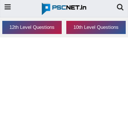
12th Level Questions
10th Level Questions