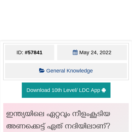
ID:
#57841
May 24, 2022
General Knowledge
Download 10th Level/ LDC App
ഇന്ത്യയിലെ ഏറ്റവും നീളംകൂടിയ
അണക്കെട്ട് ഏത് നദിയിലാണ്?