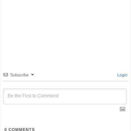
Subscribe
Login
0
COMMENTS