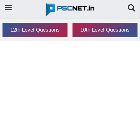
12th Level Questions
10th Level Questions