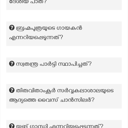
ദേശീയ പാത?
ബ്രഹ്മപുത്രയുടെ ഗായകൻ
എന്നറിയപ്പെടുന്നത്?
സ്വതന്ത്ര പാർട്ടി സ്ഥാപിച്ചത്?
തിരുവിതാംകൂർ സർവ്വകലാശാലയുടെ
ആദ്യത്തെ വൈസ് ചാൻസിലർ?
യങ് ഗാന്ധി എന്നറിയപ്പെടുന്നത്?