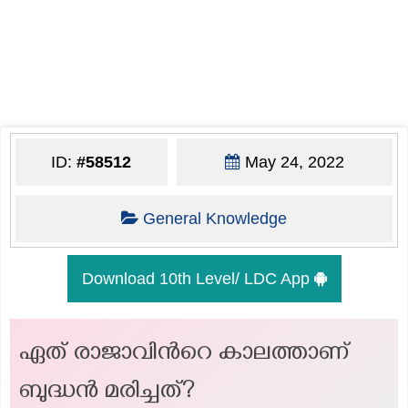
ID:
#58512
May 24, 2022
General Knowledge
Download 10th Level/ LDC App
ഏത് രാജാവിൻറെ കാലത്താണ്
ബുദ്ധൻ മരിച്ചത്?