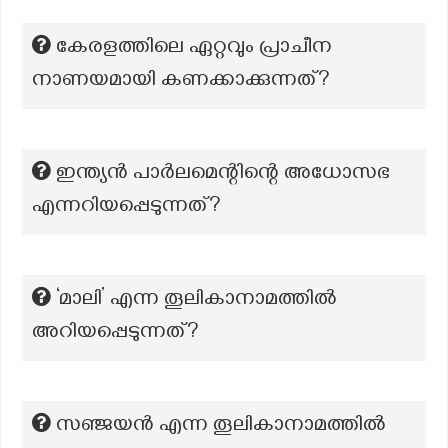
കേരളത്തിലെ ഏറ്റവും പ്രാചീന
നാണയമായി കണക്കാക്കുന്നത്?
ഇന്ത്യൻ പാർലമെന്റിന്റെ അധോസഭ
എന്നറിയപ്പെടുന്നത്?
‘മാലി’ എന്ന തൂലികാനാമത്തില്‍
അറിയപ്പെടുന്നത്?
സഞ്ജയന്‍ എന്ന തൂലികാനാമത്തില്‍