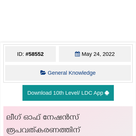
ID:
#58552
May 24, 2022
General Knowledge
Download 10th Level/ LDC App
ലീഗ് ഓഫ് നേഷൻസ്
രൂപവത്കരണത്തിന്