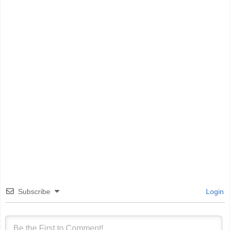
Subscribe
Login