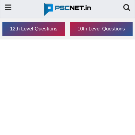
12th Level Questions
10th Level Questions