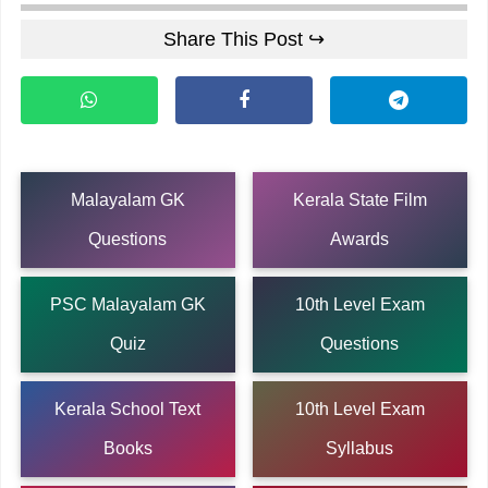
Share This Post ↪
Malayalam GK
Kerala State Film
Questions
Awards
PSC Malayalam GK
10th Level Exam
Quiz
Questions
Kerala School Text
10th Level Exam
Books
Syllabus