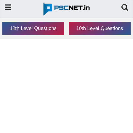
12th Level Questions
10th Level Questions