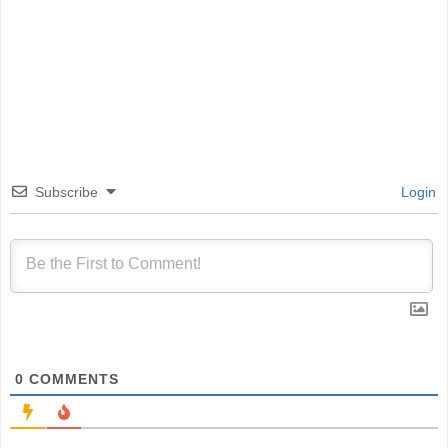
Subscribe
Login
0
COMMENTS