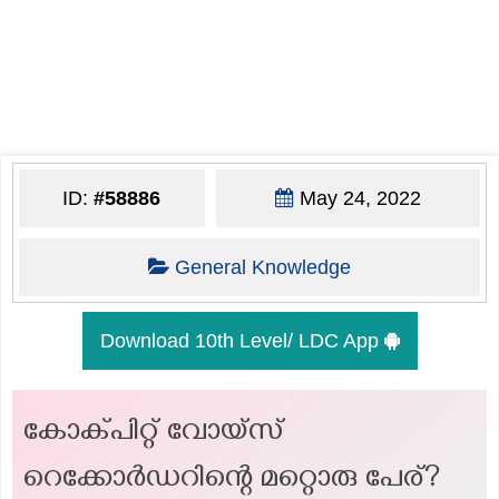
ID:
#58886
May 24, 2022
General Knowledge
Download 10th Level/ LDC App
കോക്പിറ്റ് വോയ്സ്
റെക്കോർഡറിന്റെ മറ്റൊരു പേര്?