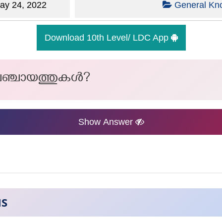
y 24, 2022
General Kn
Download 10th Level/ LDC App
പഞ്ചായത്തുകൾ?
Show Answer
NS