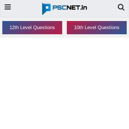
12th Level Questions
10th Level Questions