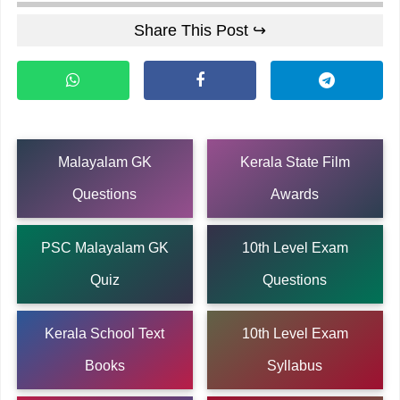
Share This Post ↪
Malayalam GK
Kerala State Film
Questions
Awards
PSC Malayalam GK
10th Level Exam
Quiz
Questions
Kerala School Text
10th Level Exam
Books
Syllabus