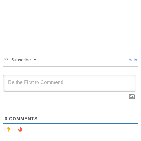
Subscribe
Login
0
COMMENTS