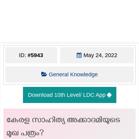
ID:
#5943
May 24, 2022
General Knowledge
Download 10th Level/ LDC App
കേരള സാഹിത്യ അക്കാദമിയുടെ
മുഖ പത്രം?