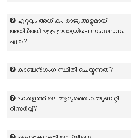
ഏറ്റവും അധികം രാജ്യങ്ങളുമായി
അതിർത്തി ഉള്ള ഇന്ത്യയിലെ സംസ്ഥാനം
ഏത്?
കാഞ്ചന്‍ഗംഗ സ്ഥിതി ചെയ്യുന്നത്?
കേരളത്തിലെ ആദ്യത്തെ കമ്മ്യണിറ്റി
റിസര്‍വ്വ്?