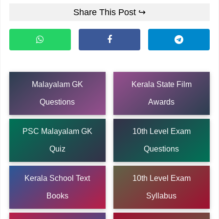
Share This Post ↪
Malayalam GK
Kerala State Film
Questions
Awards
PSC Malayalam GK
10th Level Exam
Quiz
Questions
Kerala School Text
10th Level Exam
Books
Syllabus