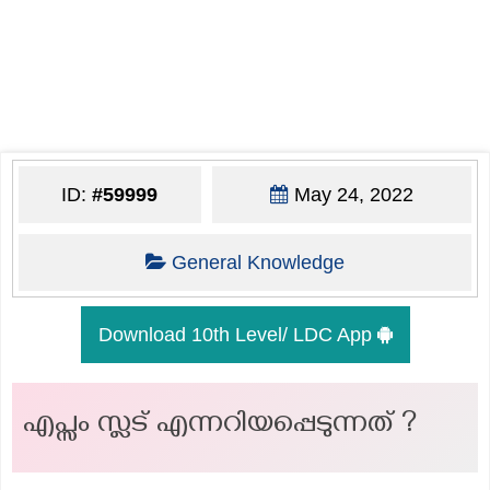
ID:
#59999
May 24, 2022
General Knowledge
Download 10th Level/ LDC App
എപ്സം സ്ലട് എന്നറിയപ്പെടുന്നത് ?