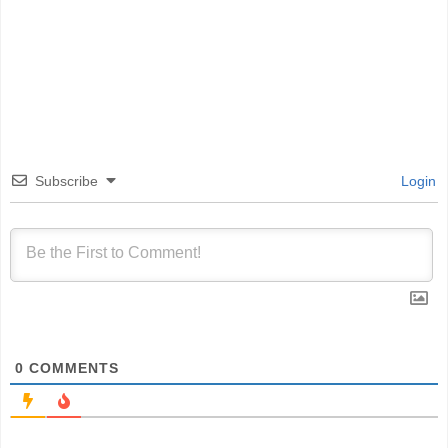
Subscribe
Login
0
COMMENTS