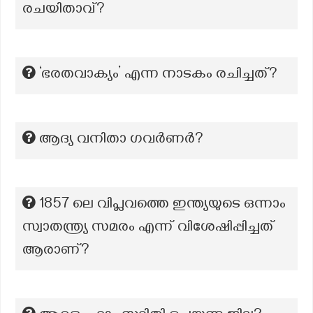
രചയിതാവ്?
‘ഭരതവാക്യം’ എന്ന നാടകം രചിച്ചത്?
ആദ്യ വനിതാ ഗവർണർ?
1857 ലെ വിപ്ലവത്തെ ഇന്ത്യയുടെ ഒന്നാം
സ്വാതന്ത്ര്യ സമരം എന്ന് വിശേഷിപ്പിച്ചത്‌
ആരാണ്?