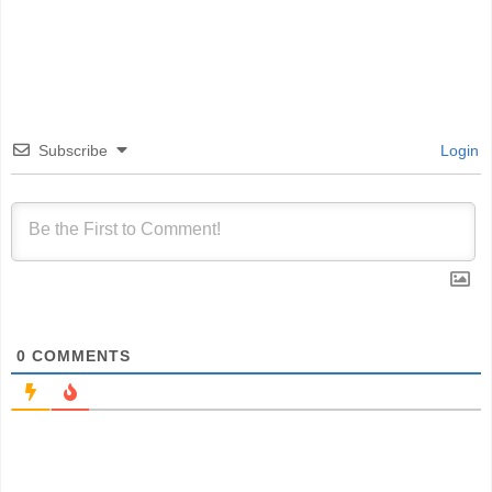
Subscribe
Login
0
COMMENTS