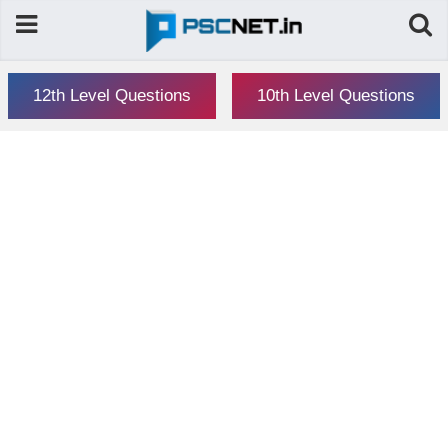
12th Level Questions
10th Level Questions