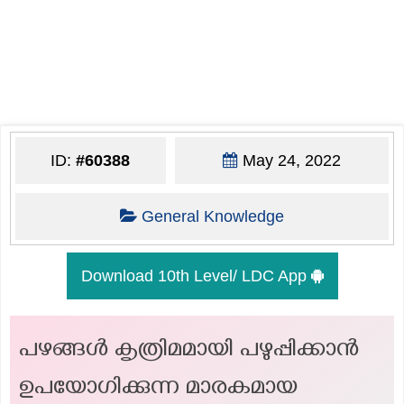
ID:
#60388
May 24, 2022
General Knowledge
Download 10th Level/ LDC App
പഴങ്ങൾ കൃത്രിമമായി പഴുപ്പിക്കാൻ
ഉപയോഗിക്കുന്ന മാരകമായ