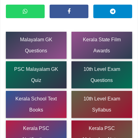
Malayalam GK
Kerala State Film
Questions
Awards
PSC Malayalam GK
10th Level Exam
Quiz
Questions
Kerala School Text
10th Level Exam
Books
Syllabus
Kerala PSC
Kerala PSC