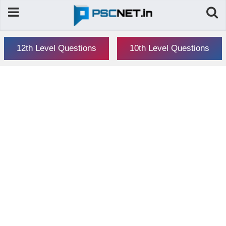
12th Level Questions
10th Level Questions