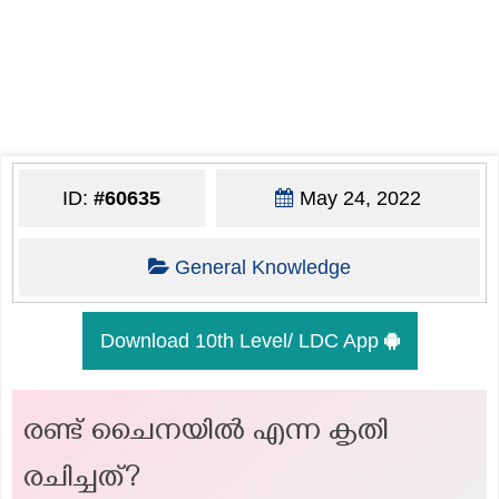
ID:
#60635
May 24, 2022
General Knowledge
Download 10th Level/ LDC App
രണ്ട് ചൈനയിൽ എന്ന കൃതി
രചിച്ചത്?