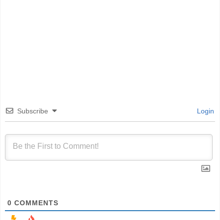
Subscribe
Login
0
COMMENTS