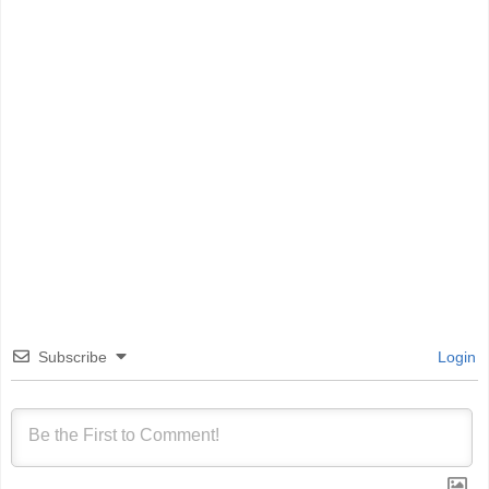
Subscribe
Login