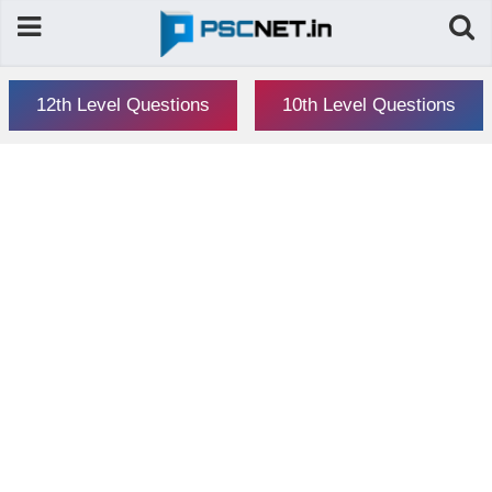
12th Level Questions
10th Level Questions