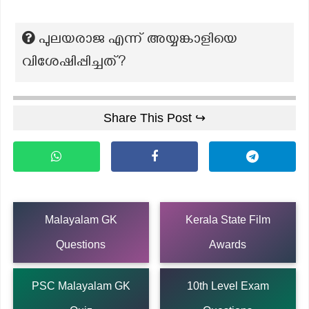
പുലയരാജ എന്ന് അയ്യങ്കാളിയെ
വിശേഷിപ്പിച്ചത്?
Share This Post ↪
Malayalam GK
Kerala State Film
Questions
Awards
PSC Malayalam GK
10th Level Exam