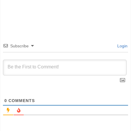
Subscribe
Login
0
COMMENTS