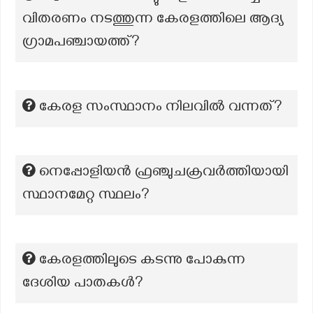
വിതരണം നടത്തുന്ന കേരളത്തിലെ ആദ്യ
ഗ്രാമപഞ്ചായത്ത്?
കേരള സംസ്ഥാനം നിലവിൽ വന്നത്?
നെപ്പോളിയൻ ഫ്രഞ്ചുചക്രവർത്തിയായി
സ്ഥാനമേറ്റ സ്ഥലം?
കേരളത്തിലുടെ കടന്നു പോകുന്ന
ദേശിയ പാതകൾ?