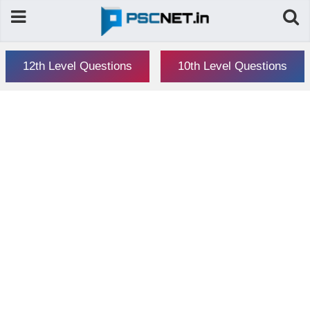
12th Level Questions
10th Level Questions