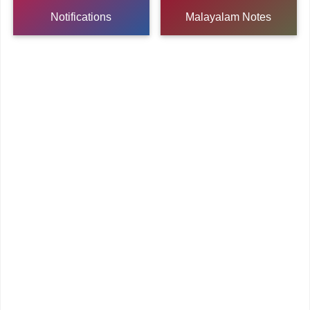
Notifications
Malayalam Notes