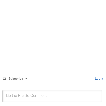
Subscribe
Login