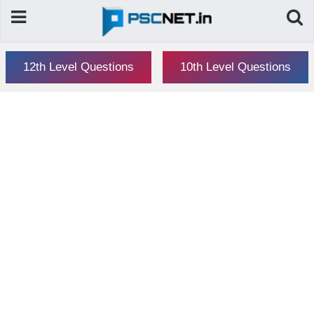
12th Level Questions
10th Level Questions