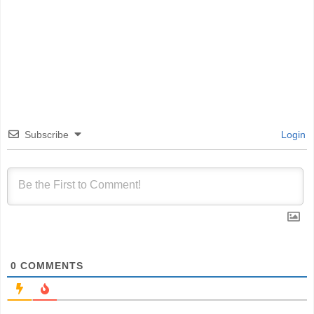
Subscribe
Login
0
COMMENTS