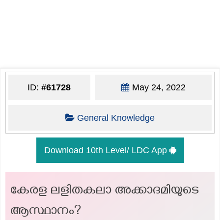
ID:
#61728
May 24, 2022
General Knowledge
Download 10th Level/ LDC App
കേരള ലളിതകലാ അക്കാദമിയുടെ
ആസ്ഥാനം?