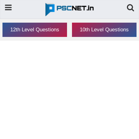
12th Level Questions
10th Level Questions