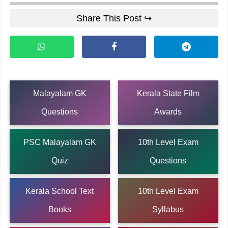
Share This Post ↪
Malayalam GK
Kerala State Film
Questions
Awards
PSC Malayalam GK
10th Level Exam
Quiz
Questions
Kerala School Text
10th Level Exam
Books
Syllabus