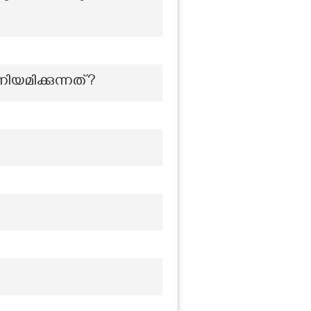
യമിക്കുന്നത്?