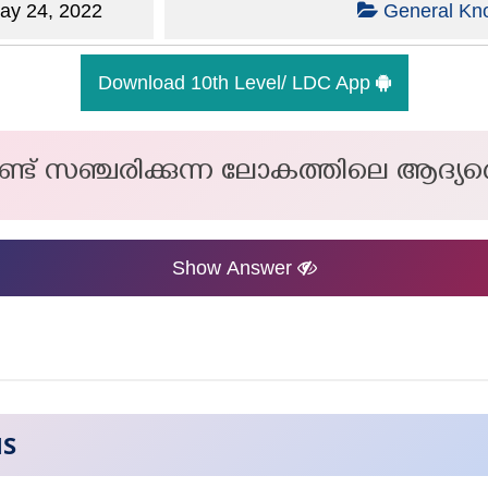
y 24, 2022
General Kn
Download 10th Level/ LDC App
ഞ്ചരിക്കുന്ന ലോകത്തിലെ ആദ്യത്തെ 
Show Answer
NS