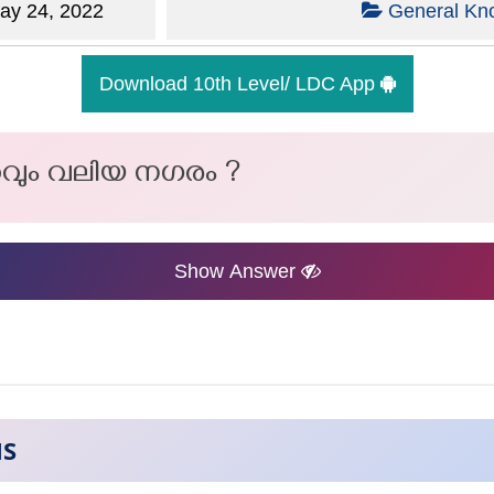
y 24, 2022
General Kn
Download 10th Level/ LDC App
റവും വലിയ നഗരം ?
Show Answer
NS