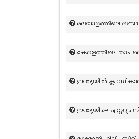
മലയാളത്തിലെ രണ്ടാമ
കേരളത്തിലെ താപവൈ
ഇന്ത്യയിൽ ക്ലാസിക്ക
ഇന്ത്യയിലെ ഏറ്റവും 