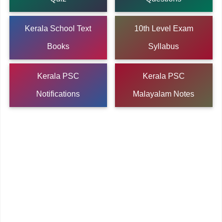
Kerala School Text
10th Level Exam
Books
Syllabus
Kerala PSC
Kerala PSC
Notifications
Malayalam Notes