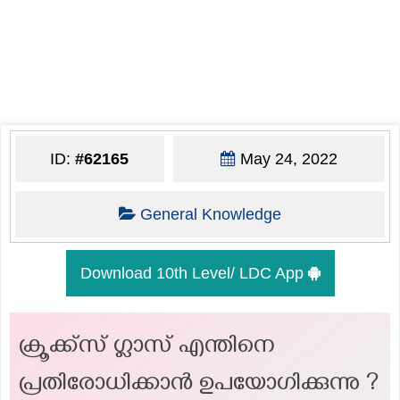
ID:
#62165
May 24, 2022
General Knowledge
Download 10th Level/ LDC App
ക്രൂക്ക്സ് ഗ്ലാസ് എന്തിനെ
പ്രതിരോധിക്കാൻ ഉപയോഗിക്കുന്നു ?