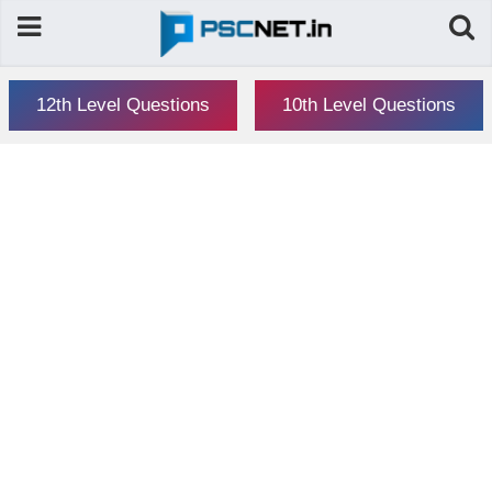
12th Level Questions
10th Level Questions