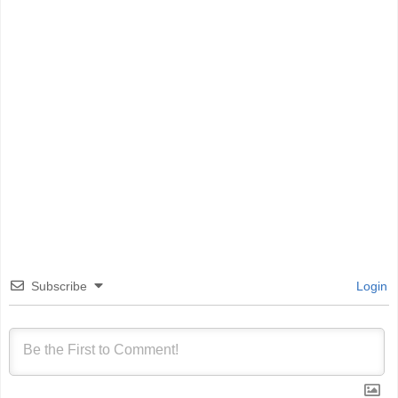
Subscribe
Login