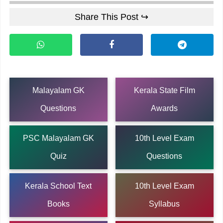
Share This Post ↪
Malayalam GK
Kerala State Film
Questions
Awards
PSC Malayalam GK
10th Level Exam
Quiz
Questions
Kerala School Text
10th Level Exam
Books
Syllabus