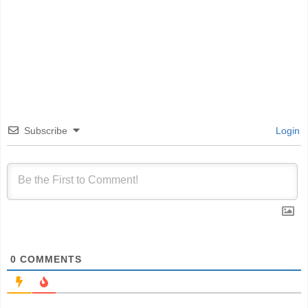
Subscribe
Login
0
COMMENTS