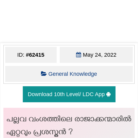
ID:
#62415
May 24, 2022
General Knowledge
Download 10th Level/ LDC App
പല്ലവ വംശത്തിലെ രാജാക്കന്മാരിൽ
ഏറ്റവും പ്രശസ്തൻ ?