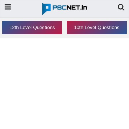
12th Level Questions
10th Level Questions