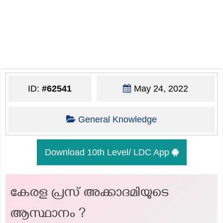
ID:
#62541
May 24, 2022
General Knowledge
Download 10th Level/ LDC App
കേരള പ്രസ് അക്കാദമിയുടെ
ആസ്ഥാനം ?