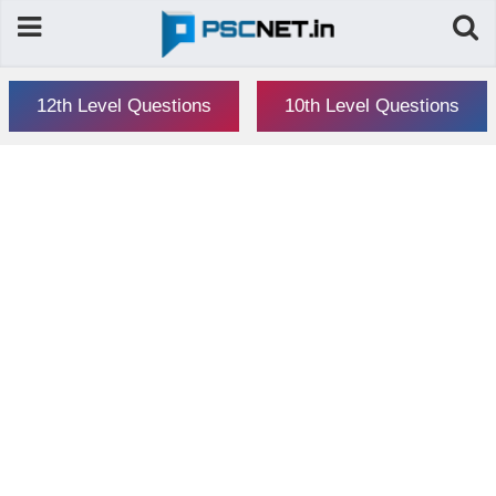
12th Level Questions
10th Level Questions