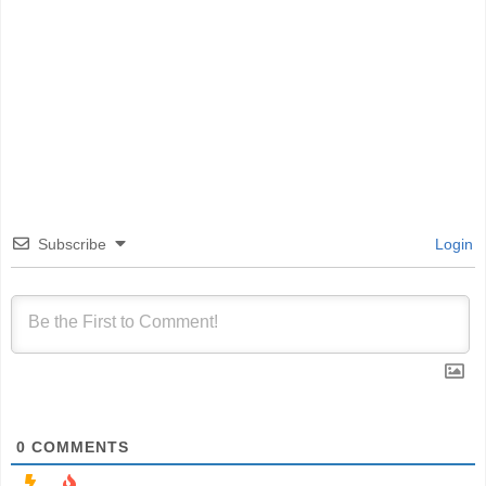
Subscribe
Login
0
COMMENTS