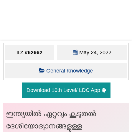
ID:
#62662
May 24, 2022
General Knowledge
Download 10th Level/ LDC App
ഇന്ത്യയിൽ ഏറ്റവും കൂടുതൽ
ദേശീയോദ്യാനങ്ങളുള്ള