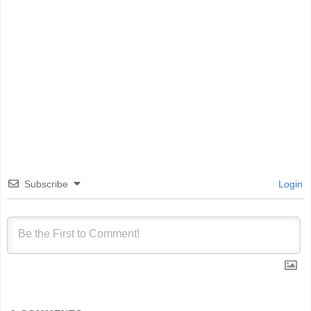
Subscribe
Login