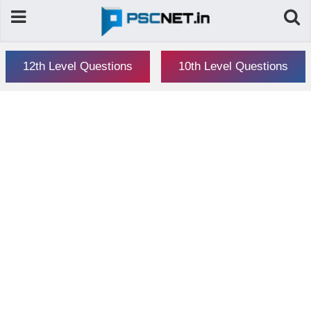
12th Level Questions
10th Level Questions