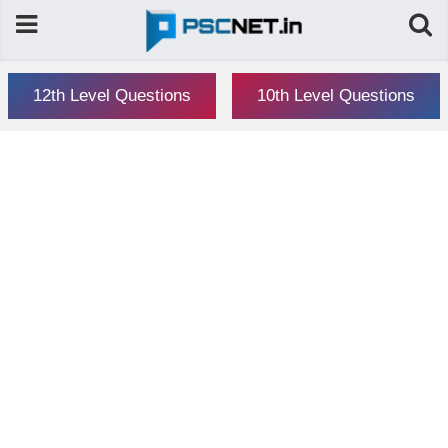
12th Level Questions
10th Level Questions