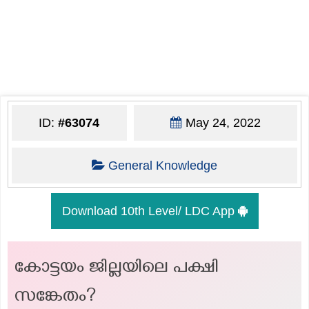
ID:
#63074
May 24, 2022
General Knowledge
Download 10th Level/ LDC App
കോട്ടയം ജില്ലയിലെ പക്ഷി
സങ്കേതം?