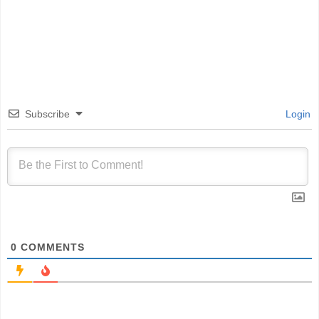
Subscribe
Login
0
COMMENTS