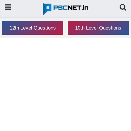
12th Level Questions
10th Level Questions