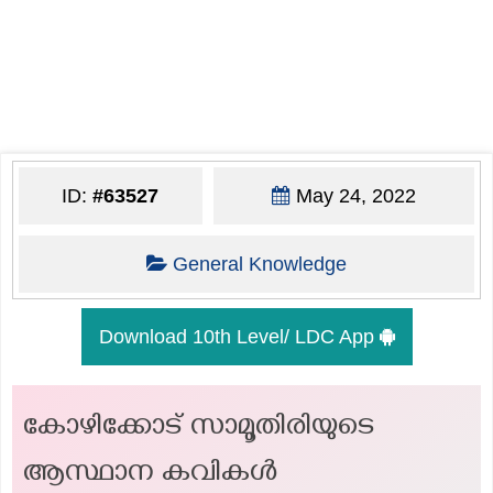
ID:
#63527
May 24, 2022
General Knowledge
Download 10th Level/ LDC App
കോഴിക്കോട് സാമൂതിരിയുടെ
ആസ്ഥാന കവികൾ