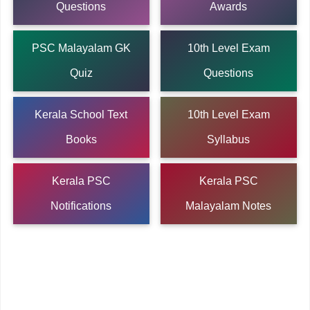
Questions
Awards
PSC Malayalam GK
10th Level Exam
Quiz
Questions
Kerala School Text
10th Level Exam
Books
Syllabus
Kerala PSC
Kerala PSC
Notifications
Malayalam Notes