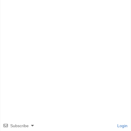
Subscribe
Login