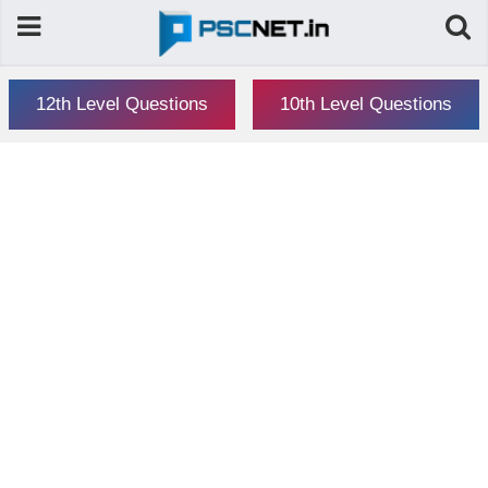
12th Level Questions
10th Level Questions