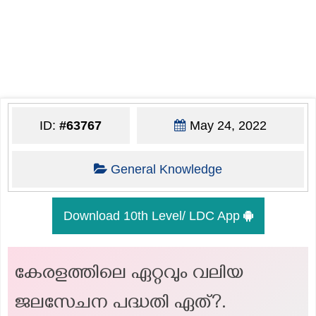
ID:
#63767
May 24, 2022
General Knowledge
Download 10th Level/ LDC App
കേരളത്തിലെ ഏറ്റവും വലിയ
ജലസേചന പദ്ധതി ഏത്?.