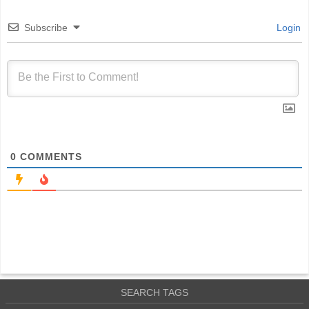
Subscribe
Login
0
COMMENTS
SEARCH TAGS