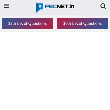
12th Level Questions
10th Level Questions