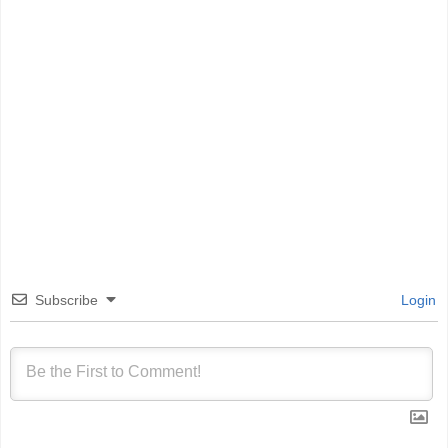
Subscribe
Login