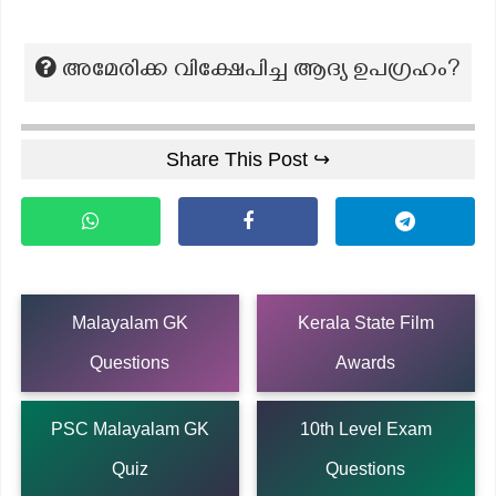
അമേരിക്ക വിക്ഷേപിച്ച ആദ്യ ഉപഗ്രഹം?
Share This Post ↪
Malayalam GK
Kerala State Film
Questions
Awards
PSC Malayalam GK
10th Level Exam
Quiz
Questions