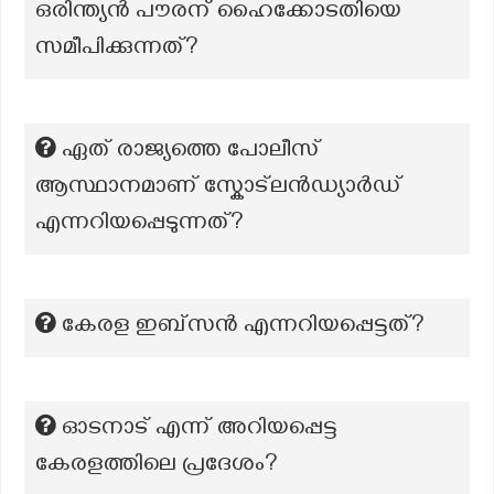
ഒരിന്ത്യൻ പൗരന് ഹൈക്കോടതിയെ
സമീപിക്കുന്നത്?
ഏത് രാജ്യത്തെ പോലീസ്
ആസ്ഥാനമാണ് സ്കോട്ലൻഡ്യാർഡ്
എന്നറിയപ്പെടുന്നത്?
കേരള ഇബ്‌സൻ എന്നറിയപ്പെട്ടത്?
ഓടനാട് എന്ന് അറിയപ്പെട്ട
കേരളത്തിലെ പ്രദേശം?