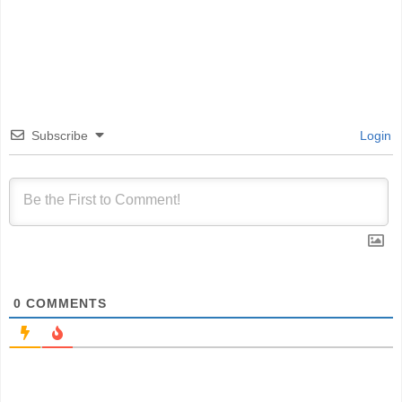
Subscribe
Login
0
COMMENTS