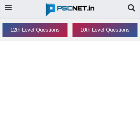
12th Level Questions
10th Level Questions