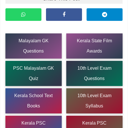
Malayalam GK
Kerala State Film
Questions
Awards
PSC Malayalam GK
10th Level Exam
Quiz
Questions
Kerala School Text
10th Level Exam
Books
Syllabus
Kerala PSC
Kerala PSC