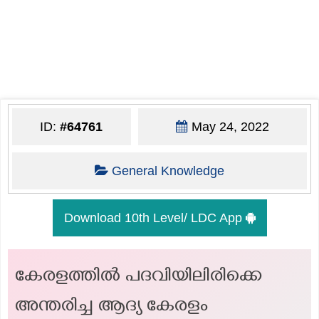
ID:
#64761
May 24, 2022
General Knowledge
Download 10th Level/ LDC App
കേരളത്തിൽ പദവിയിലിരിക്കെ
അന്തരിച്ച ആദ്യ കേരളം