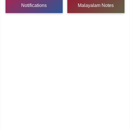
Notifications
Malayalam Notes