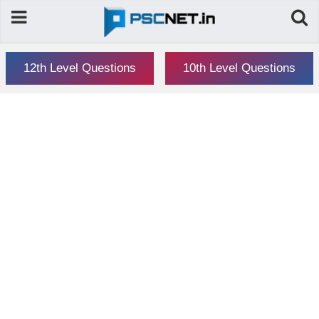
12th Level Questions
10th Level Questions