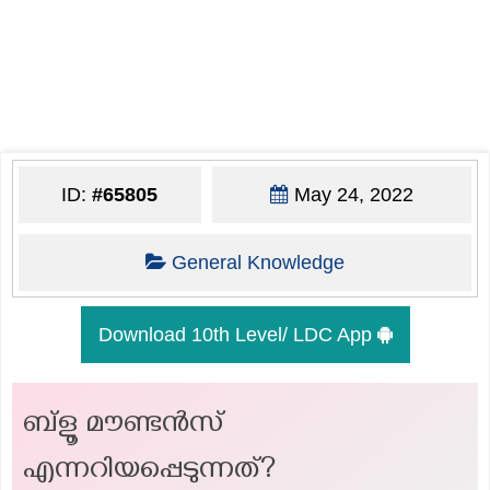
ID:
#65805
May 24, 2022
General Knowledge
Download 10th Level/ LDC App
ബ്ളൂ മൗണ്ടൻസ്
എന്നറിയപ്പെടുന്നത്?