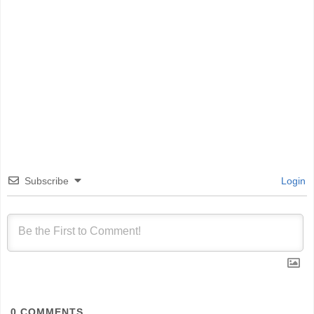
Subscribe
Login
0
COMMENTS