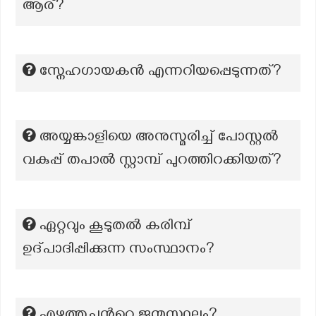
ആര്?
സ്നേഹഗായകന്‍ എന്നറിയപ്പെടുന്നത്?
അയ്യങ്കാളിയെ അനുസ്മരിച്ച് പോസ്റ്റൽ
വകുപ്പ് തപാൽ സ്റ്റാമ്പ് പുറത്തിറക്കിയത്?
ഏറ്റവും കൂടുതൽ കരിമ്പ്
ഉദ്പാദിപ്പിക്കുന്ന സംസ്ഥാനം?