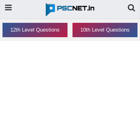
12th Level Questions
10th Level Questions