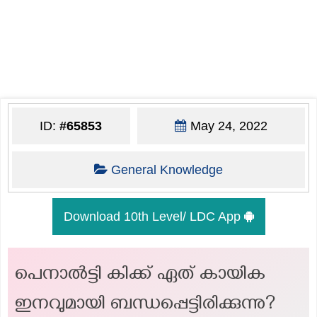
ID:
#65853
May 24, 2022
General Knowledge
Download 10th Level/ LDC App
പെനാൽട്ടി കിക്ക് ഏത് കായിക
ഇനവുമായി ബന്ധപ്പെട്ടിരിക്കുന്നു?