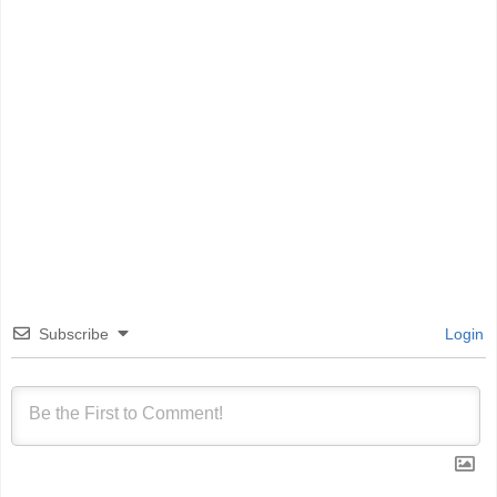
Subscribe
Login