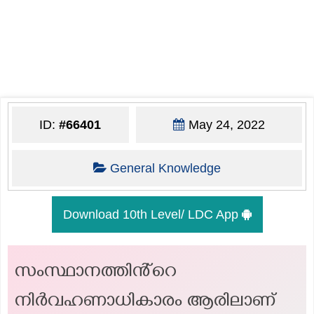
ID:
#66401
May 24, 2022
General Knowledge
Download 10th Level/ LDC App
സംസ്ഥാനത്തിൻ്റെ
നിർവഹണാധികാരം ആരിലാണ്