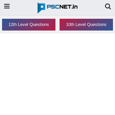
12th Level Questions
10th Level Questions