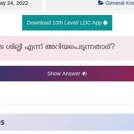
y 24, 2022
General Kn
Download 10th Level/ LDC App
െ ശില്പി എന്ന് അറിയപെടുന്നതാര്?
Show Answer
NS