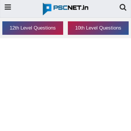
12th Level Questions
10th Level Questions