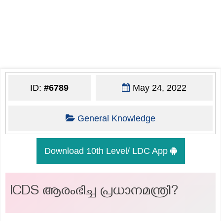
ID:
#6789
May 24, 2022
General Knowledge
Download 10th Level/ LDC App
ICDS ആരംഭിച്ച പ്രധാനമന്ത്രി?