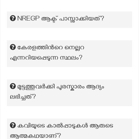
NREGP ആക്ട് പാസ്സാക്കിയത്?
കേരളത്തിന്‍റെ നെല്ലറ
എന്നറിയപ്പെടുന്ന സ്ഥലം?
മുട്ടത്തുവര്‍ക്കി പുരസ്കാരം ആദ്യം
ലഭിച്ചത്?
കവിയുടെ കാൽപ്പാടുകൾ ആരുടെ
ആത്മകഥയാണ്?