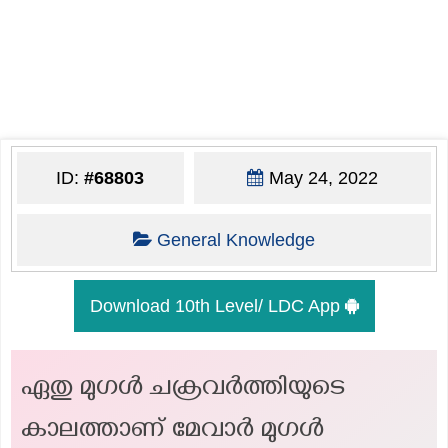
ID:
#68803
May 24, 2022
General Knowledge
Download 10th Level/ LDC App
ഏതു മുഗൾ ചക്രവർത്തിയുടെ
കാലത്താണ് മേവാർ മുഗൾ