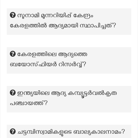
സുനാമി മുന്നറിയിപ്പ് കേന്ദ്രം
കേരളത്തില്‍ ആദ്യമായി സ്ഥാപിച്ചത്?
കേരളത്തിലെ ആദ്യത്തെ
ബയോസ്ഫിയര്‍ റിസര്‍വ്വ്?
ഇന്ത്യയിലെ ആദ്യ കമ്പ്യൂട്ടർവൽകൃത
പഞ്ചായത്ത്?
ചട്ടമ്പിസ്വാമികളുടെ ബാല്യകാലനാമം?