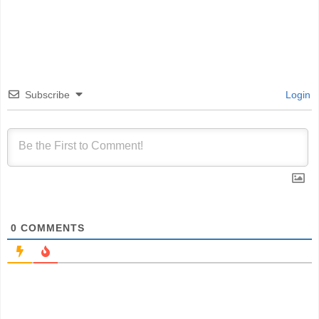
Subscribe
Login
0
COMMENTS