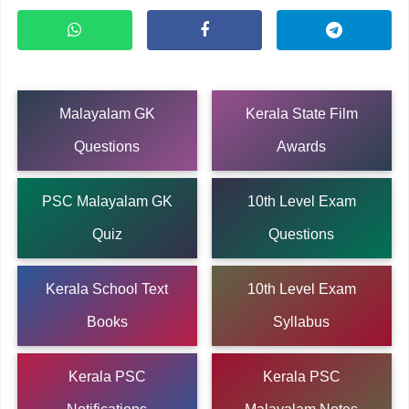
Malayalam GK
Kerala State Film
Questions
Awards
PSC Malayalam GK
10th Level Exam
Quiz
Questions
Kerala School Text
10th Level Exam
Books
Syllabus
Kerala PSC
Kerala PSC