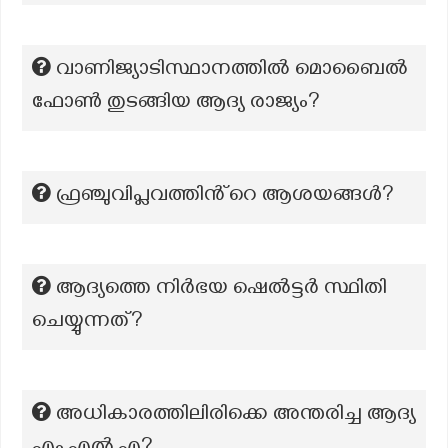
വാണിജ്യാടിസ്ഥാനത്തിൽ മൊബൈൽ
ഫോൺ തുടങ്ങിയ ആദ്യ രാജ്യം?
ഫ്രഞ്ചുവിപ്ലവത്തിൻ്റെ ആശയങ്ങൾ?
ആദ്യത്തെ നിർഭയ ഷെൽട്ടർ സ്ഥിതി
ചെയ്യുന്നത്?
അധികാരത്തിലിരിക്കെ അന്തരിച്ച ആദ്യ