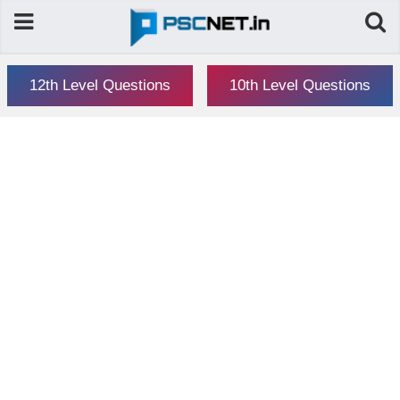
12th Level Questions
10th Level Questions