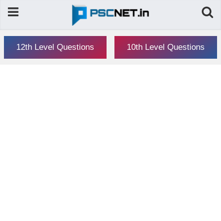
12th Level Questions
10th Level Questions