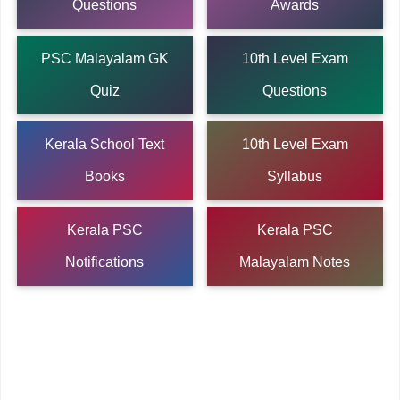
Questions
Awards
PSC Malayalam GK
10th Level Exam
Quiz
Questions
Kerala School Text
10th Level Exam
Books
Syllabus
Kerala PSC
Kerala PSC
Notifications
Malayalam Notes