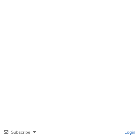
Subscribe
Login