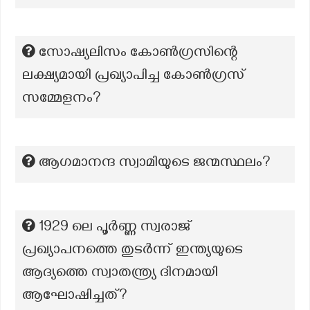
സോഷ്യലിസം കോൺഗ്രസിന്റെ
ലക്ഷ്യമായി പ്രഖ്യാപിച്ച കോൺഗ്രസ്
സമ്മേളനം?
ആഗമാനന്ദ സ്വാമിയുടെ ജന്മസ്ഥലം?
1929 ലെ പൂർണ്ണ സ്വരാജ്
പ്രഖ്യാപനത്തെ തുടർന്ന് ഇന്ത്യയുടെ
ആദ്യത്തെ സ്വാതന്ത്ര്യ ദിനമായി
ആഘോഷിച്ചത്?