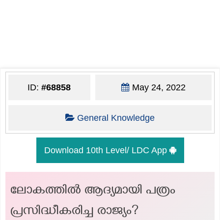
ID:
#68858
May 24, 2022
General Knowledge
Download 10th Level/ LDC App
ലോകത്തിൽ ആദ്യമായി പത്രം
പ്രസിദ്ധീകരിച്ച രാജ്യം?