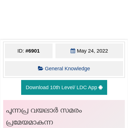
ID:
#6901
May 24, 2022
General Knowledge
Download 10th Level/ LDC App
പുന്നപ്ര വയലാര്‍ സമരം
പ്രമേയമാകുന്ന