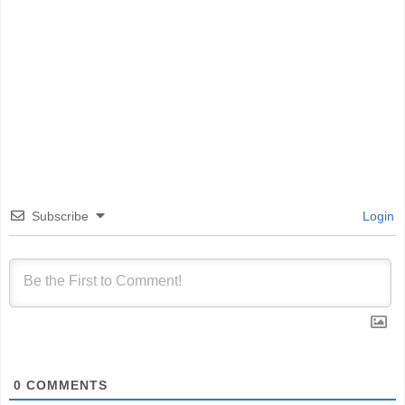
Subscribe
Login
0
COMMENTS