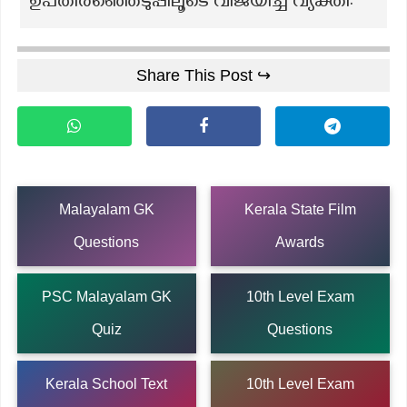
ഉപതിരഞ്ഞെടുപ്പിലൂടെ വിജയിച്ച വ്യക്തി:
Share This Post ↪
Malayalam GK
Kerala State Film
Questions
Awards
PSC Malayalam GK
10th Level Exam
Quiz
Questions
Kerala School Text
10th Level Exam