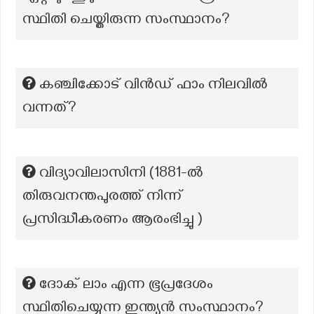
സ്ഥിതി ചെയ്തിരുന്ന സംസ്ഥാനം?
കഞ്ചിക്കോട് വിന്‍ഡ് ഫാം നിലവില്‍
വന്നത്?
വിദ്യാവിലാസിനി (1881-ല്‍
തിരുവനന്തപുരത്ത് നിന്ന്
പ്രസിദ്ധീകരണം ആരംഭിച്ചു )
ദോക് ലാം എന്ന ഭൂപ്രദേശം
സ്ഥിതിചെയ്യുന്ന ഇന്ത്യൻ സംസ്ഥാനം?