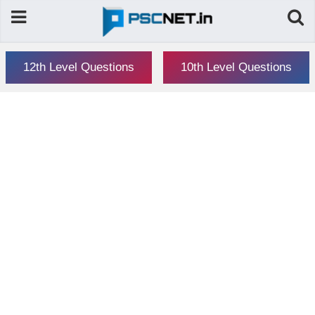
12th Level Questions
10th Level Questions