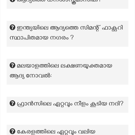
ആദ്യത്തെ ധനശാസ്ത്രമാസിക?
ഇന്ത്യയിലെ ആദ്യത്തെ സിമന്റ് ഫാക്റ്ററി
സ്ഥാപിതമായ നഗരം ?
മലയാളത്തിലെ ലക്ഷണയുക്തമായ
ആദ്യ നോവൽ:
ഫ്രാൻസിലെ ഏറ്റവും നീളം കൂടിയ നദി?
കേരളത്തിലെ ഏറ്റവും വലിയ