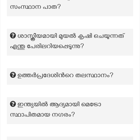
സംസ്ഥാന പാത?
ശാസ്ത്രീയമായി മുയൽ കൃഷി ചെയുന്നത്
എന്തു പേരിലറിയപ്പെടുന്നു?
ഉത്തര്‍പ്രദേശിന്‍റെ തലസ്ഥാനം?
ഇന്ത്യയിൽ ആദ്യമായി മെട്രോ
സ്ഥാപിതമായ നഗരം?