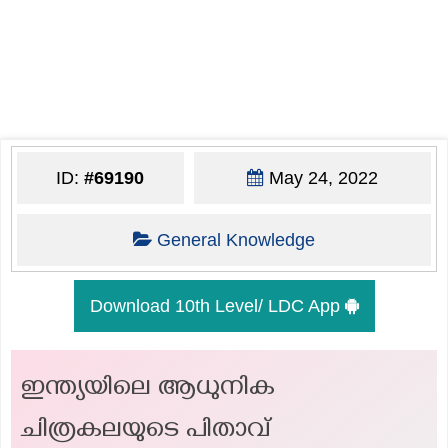
ID:
#69190
May 24, 2022
General Knowledge
Download 10th Level/ LDC App
ഇന്ത്യയിലെ ആധുനിക
ചിത്രകലയുടെ പിതാവ്