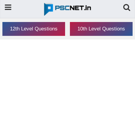
12th Level Questions
10th Level Questions