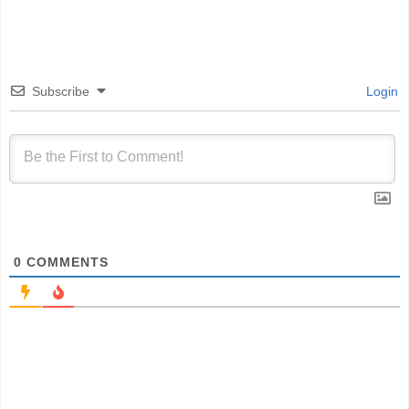
Subscribe
Login
0
COMMENTS