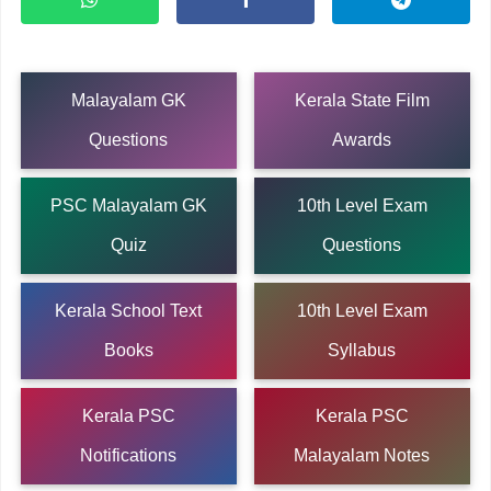
Malayalam GK
Kerala State Film
Questions
Awards
PSC Malayalam GK
10th Level Exam
Quiz
Questions
Kerala School Text
10th Level Exam
Books
Syllabus
Kerala PSC
Kerala PSC
Notifications
Malayalam Notes