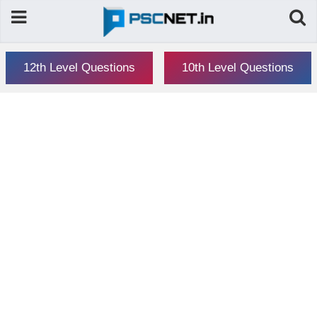
12th Level Questions
10th Level Questions