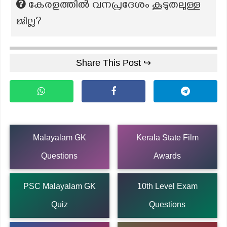
കേരളത്തിൽ വനപ്രദേശം കൂടുതലുള്ള
ജില്ല?
Share This Post ↪
Malayalam GK
Kerala State Film
Questions
Awards
PSC Malayalam GK
10th Level Exam
Quiz
Questions