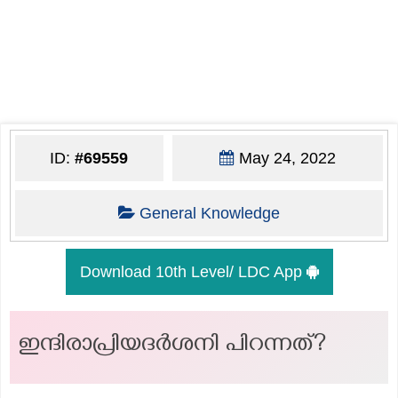
ID:
#69559
May 24, 2022
General Knowledge
Download 10th Level/ LDC App
ഇന്ദിരാപ്രിയദർശനി പിറന്നത്?