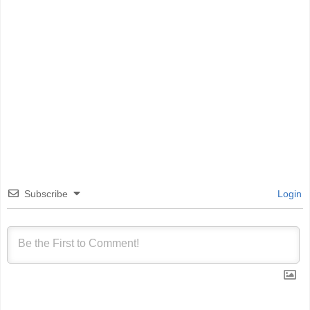
Subscribe
Login