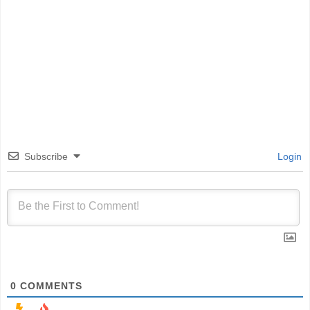
Subscribe
Login
0
COMMENTS