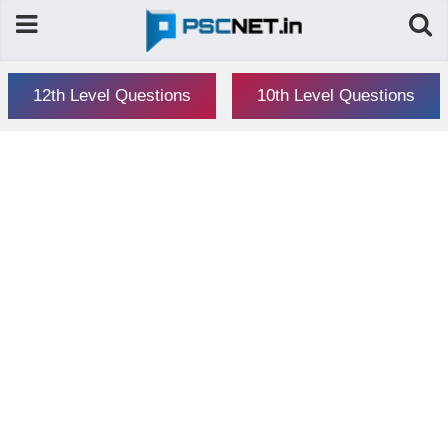
12th Level Questions
10th Level Questions