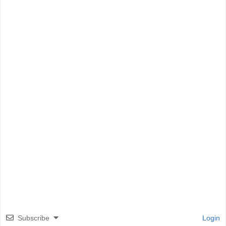
Subscribe
Login