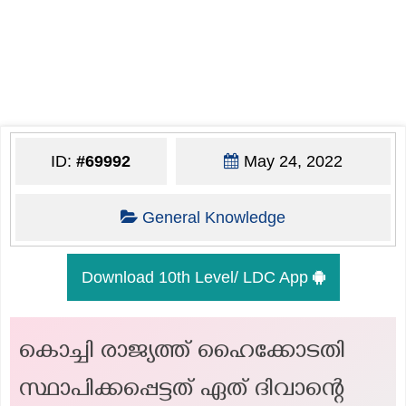
ID:
#69992
May 24, 2022
General Knowledge
Download 10th Level/ LDC App
കൊച്ചി രാജ്യത്ത് ഹൈക്കോടതി
സ്ഥാപിക്കപ്പെട്ടത് ഏത് ദിവാന്റെ