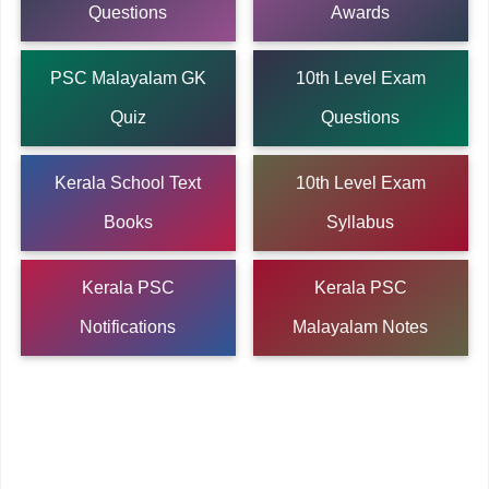
Questions
Awards
PSC Malayalam GK
10th Level Exam
Quiz
Questions
Kerala School Text
10th Level Exam
Books
Syllabus
Kerala PSC
Kerala PSC
Notifications
Malayalam Notes