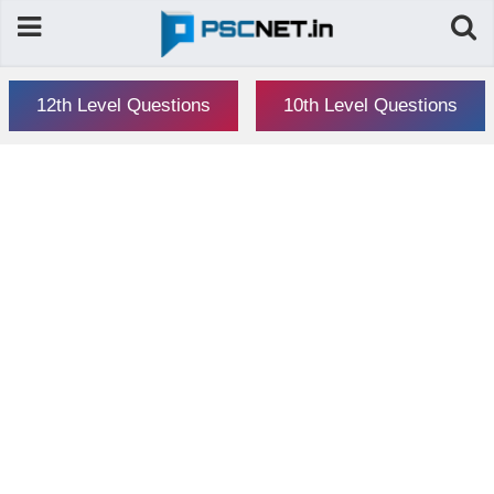
12th Level Questions
10th Level Questions