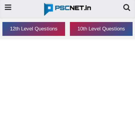
12th Level Questions
10th Level Questions