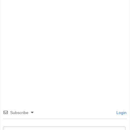
Subscribe
Login