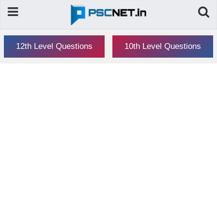
12th Level Questions
10th Level Questions