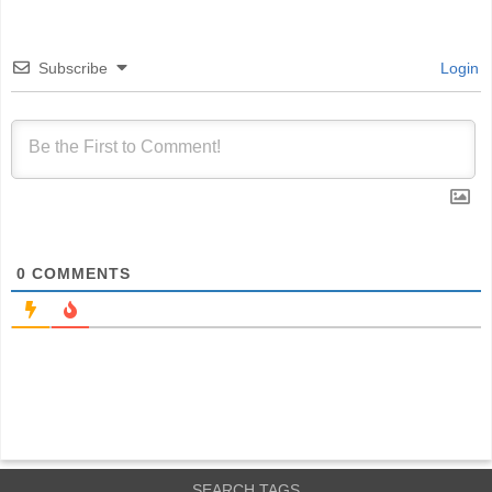
Subscribe
Login
0
COMMENTS
SEARCH TAGS