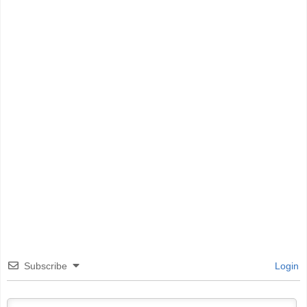
Subscribe
Login