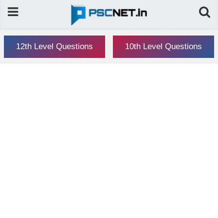
12th Level Questions
10th Level Questions