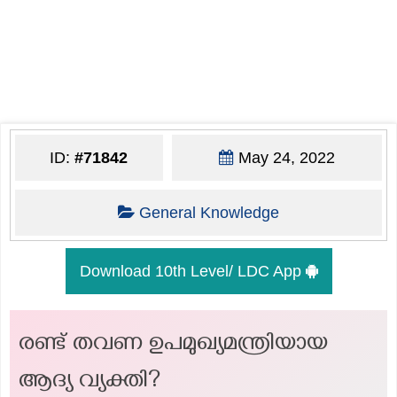
ID:
#71842
May 24, 2022
General Knowledge
Download 10th Level/ LDC App
രണ്ട് തവണ ഉപമുഖ്യമന്ത്രിയായ
ആദ്യ വ്യക്തി?