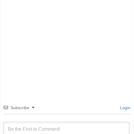
Subscribe
Login