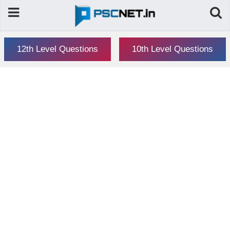
12th Level Questions
10th Level Questions