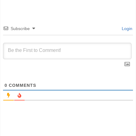
Subscribe
Login
0
COMMENTS