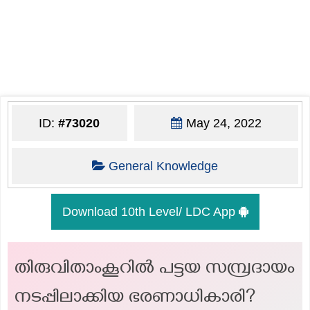
ID:
#73020
May 24, 2022
General Knowledge
Download 10th Level/ LDC App
തിരുവിതാംകൂറിൽ പട്ടയ സമ്പ്രദായം
നടപ്പിലാക്കിയ ഭരണാധികാരി?