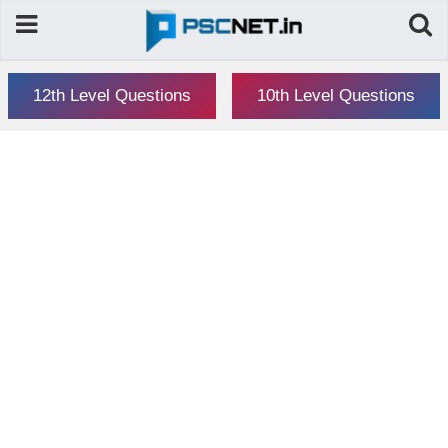
12th Level Questions
10th Level Questions